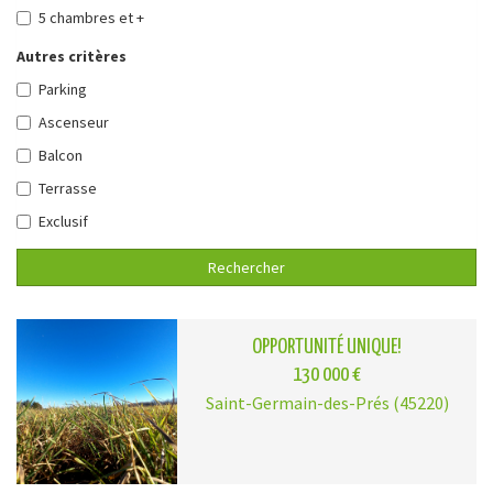
5 chambres et +
Autres critères
Parking
Ascenseur
Balcon
Terrasse
Exclusif
Rechercher
OPPORTUNITÉ UNIQUE!
130 000 €
Saint-Germain-des-Prés (45220)