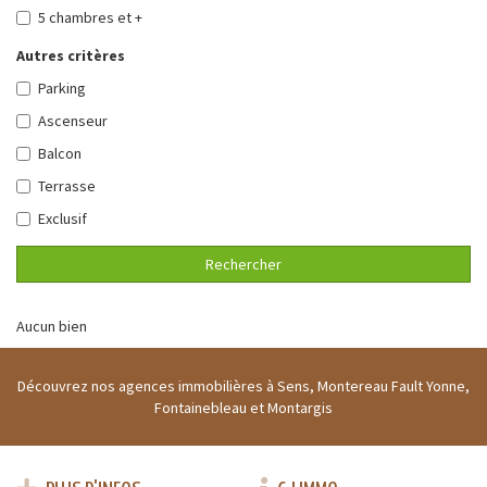
5 chambres et +
Autres critères
Parking
Ascenseur
Balcon
Terrasse
Exclusif
Rechercher
Aucun bien
Découvrez nos agences immobilières à Sens, Montereau Fault Yonne,
Fontainebleau et Montargis