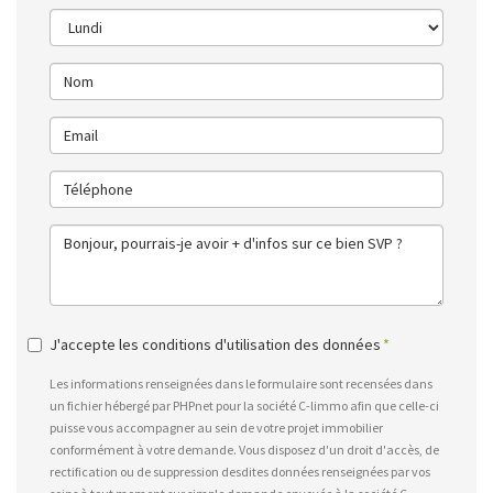
J'accepte les conditions d'utilisation des données
Les informations renseignées dans le formulaire sont recensées dans
un fichier hébergé par PHPnet pour la société C-limmo afin que celle-ci
puisse vous accompagner au sein de votre projet immobilier
conformément à votre demande. Vous disposez d'un droit d'accès, de
rectification ou de suppression desdites données renseignées par vos