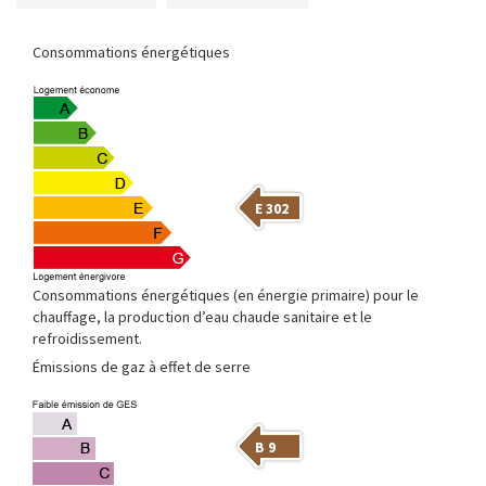
E 302
Consommations énergétiques (en énergie primaire) pour le
chauffage, la production d’eau chaude sanitaire et le
refroidissement.
B 9