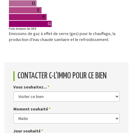
Emissions de gaz à effet de serre (ges) pour le chauffage, la
production d’eau chaude sanitaire et le refroidissement.
CONTACTER C-L'IMMO POUR CE BIEN
Vous souhaitez...
Moment souhaité
Jour souhaité